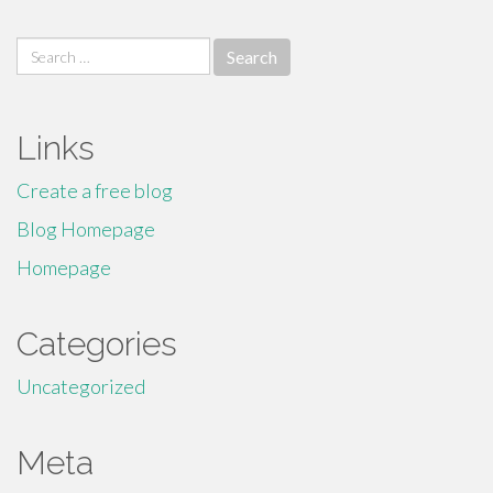
Search
for:
Links
Create a free blog
Blog Homepage
Homepage
Categories
Uncategorized
Meta